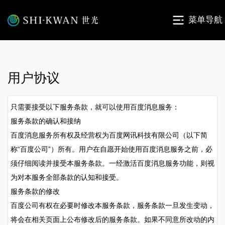
菜单导航
用户协议
只需要接受以下服务条款，就可以使用百度消息服务：
服务条款的确认和接纳
百度消息服务所有权及经营权为百度网讯科技有限公司（以下简
称“百度公司”）所有。用户在自愿开始使用百度消息服务之前，必
须仔细阅读并接受本服务条款。一经激活百度消息服务功能，则视
为对本服务全部条款的认知和接受。
服务条款的修改
百度公司有权在必要时修改本服务条款，服务条款一旦发生变动，
将会在相关页面上公布修改后的服务条款。如果不同意所改动的内