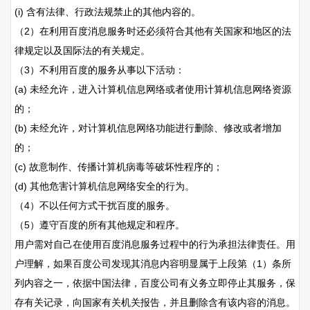
(i) 含有法律、行政法规禁止的其他内容的。
（2）在利用百度消息服务时还必须符合其他有关国家和地区的法
律规定以及国际法的有关规定。
（3）不利用百度的服务从事以下活动：
(a) 未经允许，进入计算机信息网络或者使用计算机信息网络资源
的；
(b) 未经允许，对计算机信息网络功能进行删除、修改或者增加
的；
(c) 故意制作、传播计算机病毒等破坏性程序的；
(d) 其他危害计算机信息网络安全的行为。
（4）不以任何方式干扰百度的服务。
（5）遵守百度的所有其他规定和程序。
用户需对自己在使用百度消息服务过程中的行为承担法律责任。用
户理解，如果百度公司发现其消息内容明显属于上段第（1）条所
列内容之一，依据中国法律，百度公司有义务立即停止其服务，保
存有关记录，向国家有关机关报告，并且删除含有该内容的消息。