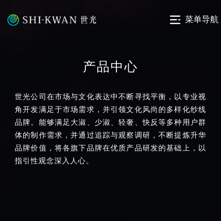
菜单导航
产品中心
世光公司在市场与文化表达中不断寻找平衡，以专业视
角开发满足于市场需求，并引领文化风尚的多样化纱线
品牌。能够满足大淑、少淑、轻奢、快反等多种用户群
体的制作需求，并通过追踪与观察调研，不断提炼升华
品牌价值，将各旗下品牌在优质产品研发的基础上，以
指引性观念深入人心。