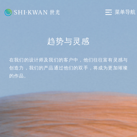
菜单导航
趋势与灵感
在我们的设计师及我们的客户中，他们往往富有灵感与
创造力，我们的产品通过他们的双手，将成为更加璀璨
的作品。