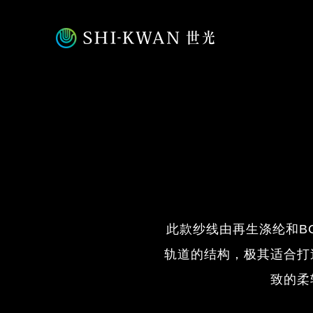
此款纱线由再生涤纶和B
轨道的结构，极其适合打
致的柔