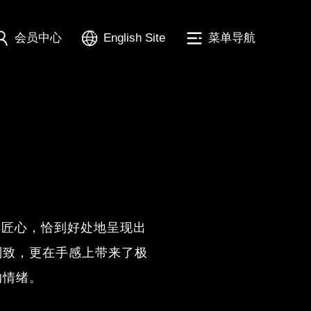
会员中心
English Site
菜单导航
具匠心，恰到好处地呈现出
别致，更在手感上带来了极
的情绪。