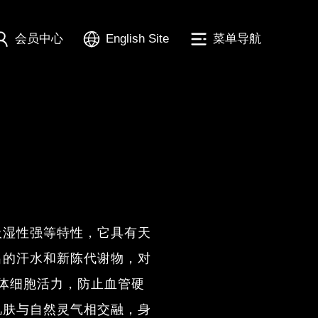
会员中心
English Site
菜单导航
吸湿性强等特性，它具有天
出的汗水和新陈代谢物，对
体细胞活力，防止血管硬
肌肤与自然灵气相交融，身