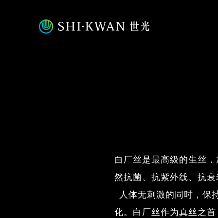
白厂丝是最高级的生丝，
然抗菌、抗紫外线、抗衰
人体无刺激的同时，保
化。白厂丝作为真丝之首