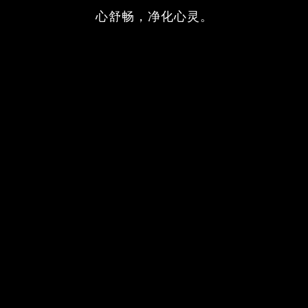
心舒畅，净化心灵。